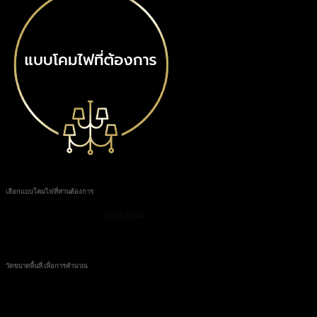
เลือกแบบโคมไฟที่ท่านต้องการ
ท่านเลือกสินค้าของทางร้าน ใน
หน้า STORE
พร้อมบอกชื่อรุ่นที่ต้องการ ทางร้านจะทำการคำนวณ
ขนาด ความสูงของโคมไฟ และพื้นที่ติดตั้ง
วัดขนาดพื้นที่ เพื่อการคำนวณ
วัดขนาดพื้นที่พอสังเขปเพื่อความแม่นยำในการออกแบบ 3 มิติ จำลองพื้นที่ติดตั้ง