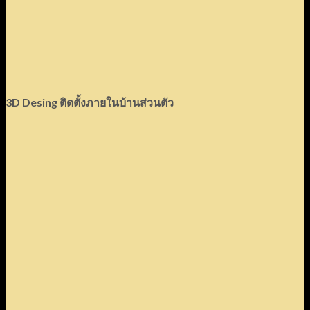
3D Desing
ติดตั้งภายในบ้านส่วนตัว