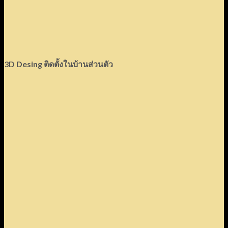
3D Desing ติดตั้งในบ้านส่วนตัว