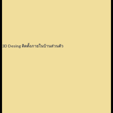
3D Desing
ติดตั้งภายในบ้านส่วนตัว