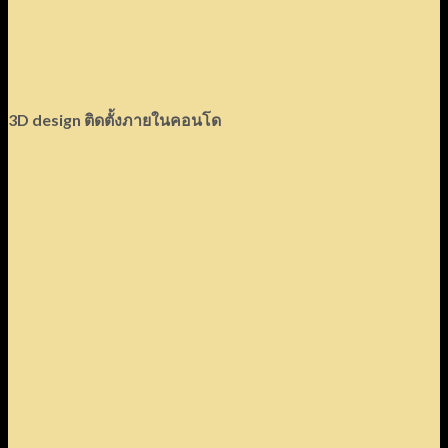
3D design ติดตั้งภายในคอนโด