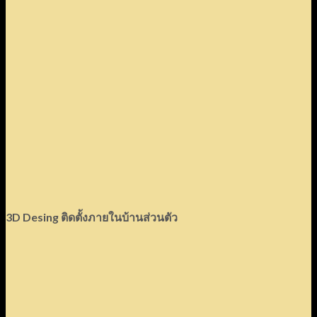
3D Desing
ติดตั้งภายในบ้านส่วนตัว