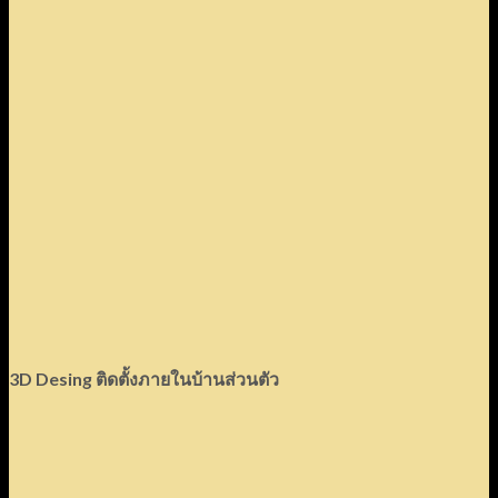
3D Desing
ติดตั้งภายในบ้านส่วนตัว