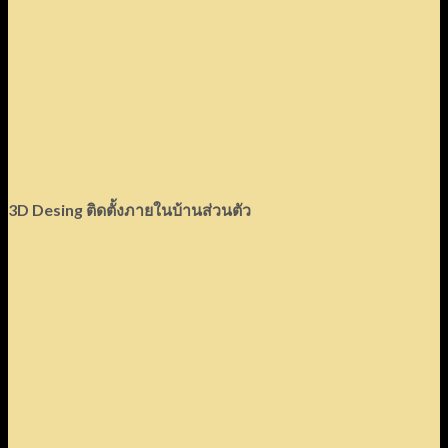
3D Desing
ติดตั้งภายในบ้านส่วนตัว