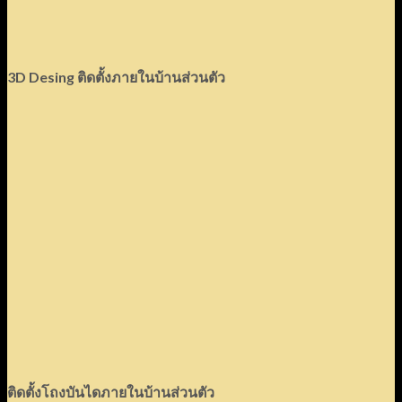
3D Desing
ติดตั้งภายในบ้านส่วนตัว
ติดตั้งโถงบันไดภายในบ้านส่วนตัว