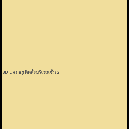
3D Desing ติดตั้งบริเวณชั้น 2