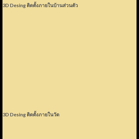
3D Desing
ติดตั้งภายในบ้านส่วนตัว
3D Desing
ติดตั้งภายในวัด