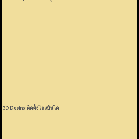
3D Desing ติดตั้งโถงบันได