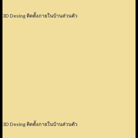
3D Desing
ติดตั้งภายในบ้านส่วนตัว
3D Desing
ติดตั้งภายในบ้านส่วนตัว