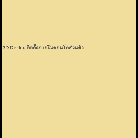
3D Desing ติดตั้งภายในคอนโดส่วนตัว