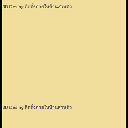
3D Desing
ติดตั้งภายในบ้านส่วนตัว
3D Desing ติดตั้งภายในบ้านส่วนตัว