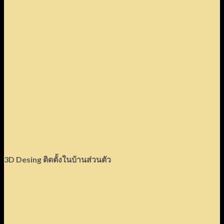
3D Desing ติดตั้งในบ้านส่วนตัว