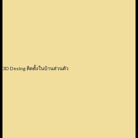
3D Desing ติดตั้งในบ้านส่วนตัว