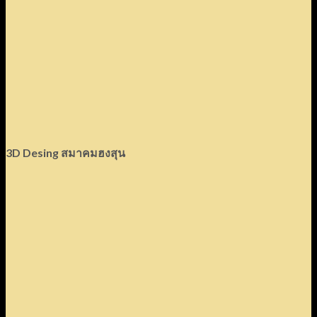
3D Desing สมาคมฮงสุน