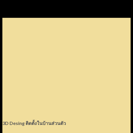
3D Desing ติดตั้งในบ้านส่วนตัว