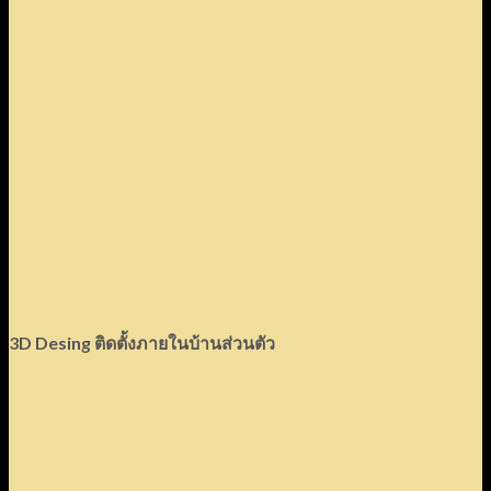
3D Desing
ติดตั้งภายในบ้านส่วนตัว