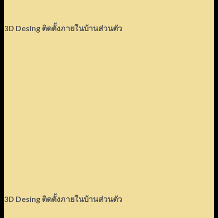
3D Desing ติดตั้งภายในบ้านส่วนตัว
3D Desing ติดตั้งภายในบ้านส่วนตัว