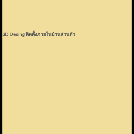
3D Desing
ติดตั้งภายในบ้านส่วนตัว