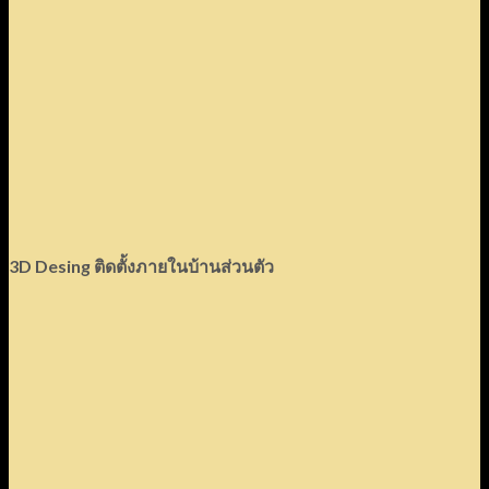
3D Desing
ติดตั้งภายในบ้านส่วนตัว