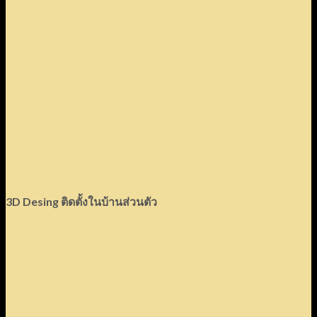
3D Desing ติดตั้งในบ้านส่วนตัว