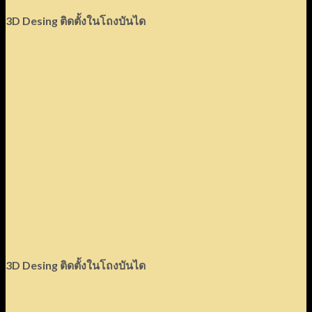
3D Desing ติดตั้งในโถงบันได
3D Desing ติดตั้งในโถงบันได