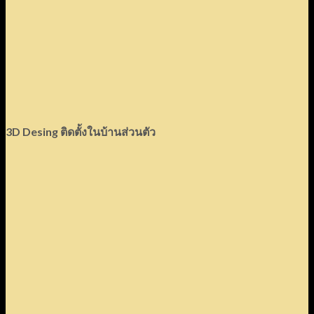
3D Desing ติดตั้งในบ้านส่วนตัว