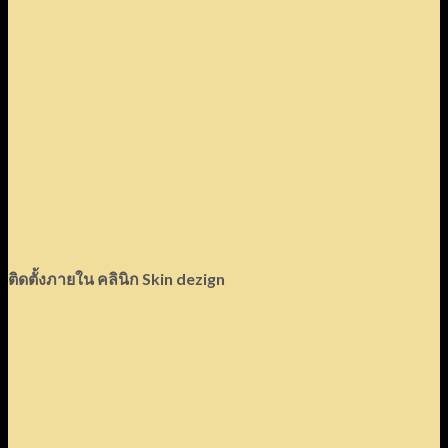
ติดตั้งภายใน คลินิก Skin dezign