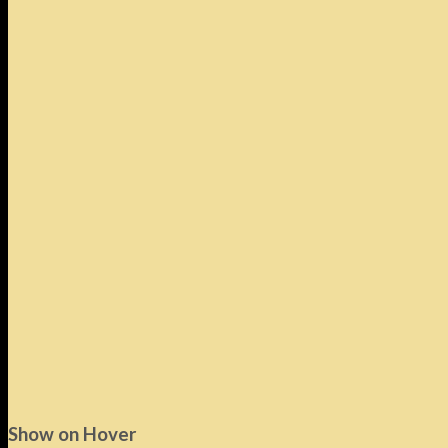
Show on Hover