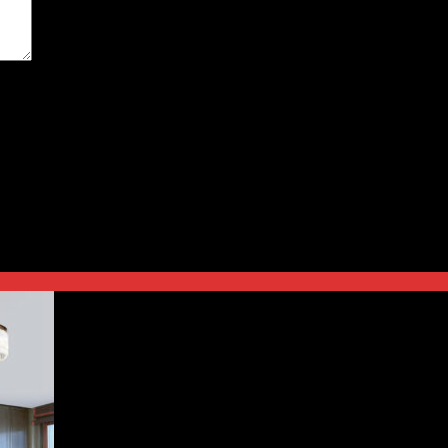
t time I comment.