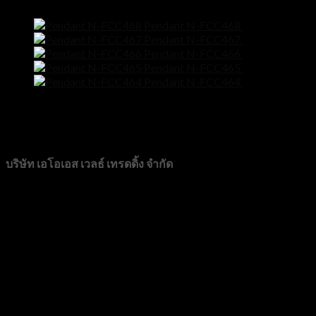
Products
Pendant N-FCC468
฿
11,500
Pendant N-FCC467
฿
11,500
Pendant N-FCC466
฿
9,900
Pendant N-FCC465
฿
8,500
Pendant N-FCC464
฿
7,900
Line@
CONTACT
บริษัท เอโอเอส เวลธ์ เทรดดิ้ง จำกัด
89/72 หมู่บ้านวิสต้าปาร์ค แจ้งวัฒนะ หมู่ที่ 3 ตำบลบางตลาด อำ
โทร 0982276889