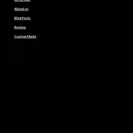
About us
Blog Posts
Review
Custom Made
line
line