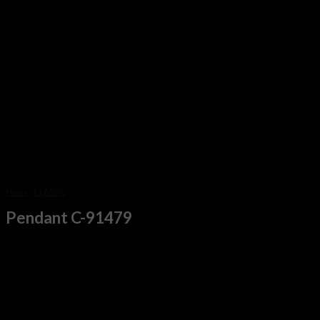
Home
/
CLASSIC
Pendant C-91479