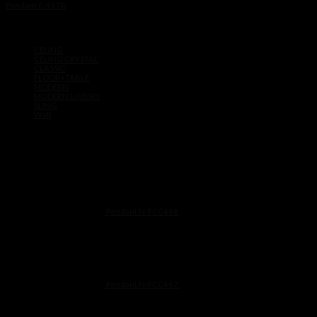
Pendant C-917B
Original
Current
฿
72,900
฿
19,900
price
price
Product categories
was:
is:
฿72,900.
฿19,900.
CELING
CELING CRYSTAL
CLASSIC
FLOOR+TABLE
MODERN
MODERN LUXURY
SLING
Wall
Products
Pendant N-FCC468
฿
11,500
Pendant N-FCC467
฿
11,500