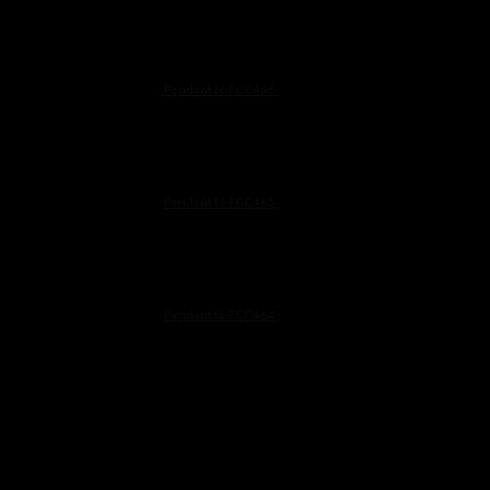
Pendant N-FCC466
฿
9,900
Pendant N-FCC465
฿
8,500
Pendant N-FCC464
฿
7,900
Line@