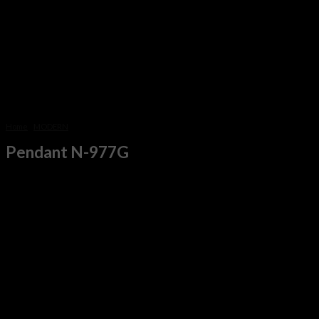
Home
/
MODERN
Pendant N-977G