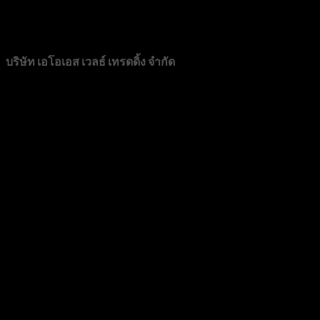
Line@
CONTACT
บริษัท เอโอเอส เวลธ์ เทรดดิ้ง จำกัด
89/72 หมู่บ้านวิสต้าปาร์ค แจ้งวัฒนะ หมู่ที่ 3 ตำบลบางตลาด อำ
โทร 0982276889