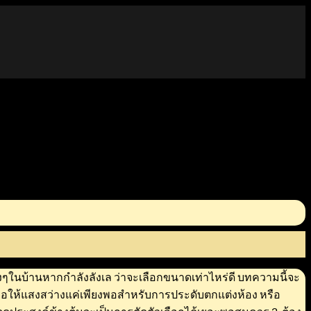
ๆในบ้านหากกำลังลังเล ว่าจะเลือกขนาดเท่าไหร่ดี บทความนี้จะ
ให้แสงสว่างแค่เพียงพอสำหรับการประดับตกแต่งห้อง หรือ