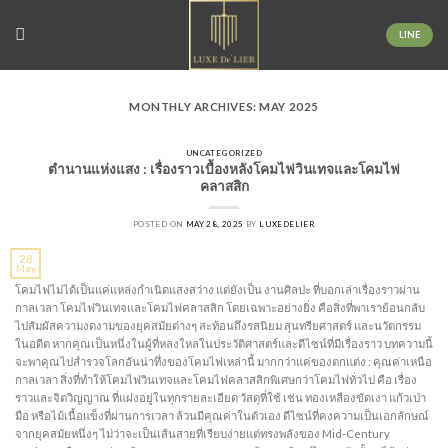
Skip
to
LINE
content
MONTHLY ARCHIVES:
MAY 2025
UNCATEGORIZED
ตำนานแห่งแสง : เรื่องราวเบื้องหลังโคมไฟวินเทจและโคมไฟ
คลาสสิก
POSTED ON
MAY 28, 2025
BY
LUXEDELIER
28
May
โคมไฟไม่ได้เป็นแค่แหล่งกำเนิดแสงสว่าง แต่ยังเป็น งานศิลปะ ที่บอกเล่าเรื่องราวผ่าน
กาลเวลา โคมไฟวินเทจและโคมไฟคลาสสิก โดยเฉพาะอย่างยิ่ง คือสิ่งที่พาเราย้อนกลับ
ไปสัมผัสความงดงามของยุคสมัยต่างๆ สะท้อนถึงรสนิยม สุนทรียศาสตร์ และนวัตกรรม
ในอดีต หากคุณเป็นหนึ่งในผู้ที่หลงใหลในประวัติศาสตร์และดีไซน์ที่มีเรื่องราว บทความนี้
จะพาคุณไปสำรวจโลกอันน่าทึ่งของโคมไฟเหล่านี้ มากกว่าแค่ของตกแต่ง : คุณค่าเหนือ
กาลเวลา สิ่งที่ทำให้โคมไฟวินเทจและโคมไฟคลาสสิกพิเศษกว่าโคมไฟทั่วไป คือ เรื่อง
ราวและจิตวิญญาณ ที่แฝงอยู่ในทุกรายละเอียด วัสดุที่ใช้ เช่น ทองเหลืองขัดเงา แก้วเป่า
มือ หรือไม้เนื้อแข็งที่ผ่านการเวลา ล้วนมีคุณค่าในตัวเอง ดีไซน์ที่คงความเป็นเอกลักษณ์
จากยุคสมัยหนึ่งๆ ไม่ว่าจะเป็นเส้นสายที่เรียบง่ายแต่ทรงพลังของ Mid-Century