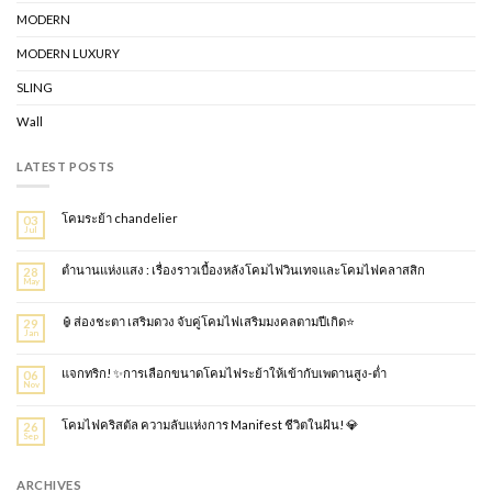
MODERN
MODERN LUXURY
SLING
Wall
LATEST POSTS
โคมระย้า chandelier
03
Jul
ตำนานแห่งแสง : เรื่องราวเบื้องหลังโคมไฟวินเทจและโคมไฟคลาสสิก
28
May
🏮ส่องชะตา เสริมดวง จับคู่โคมไฟเสริมมงคลตามปีเกิด⭐
29
Jan
แจกทริก! ✨การเลือกขนาดโคมไฟระย้าให้เข้ากับเพดานสูง-ต่ำ
06
Nov
โคมไฟคริสตัล ความลับแห่งการ Manifest ชีวิตในฝัน! 💎
26
Sep
ARCHIVES