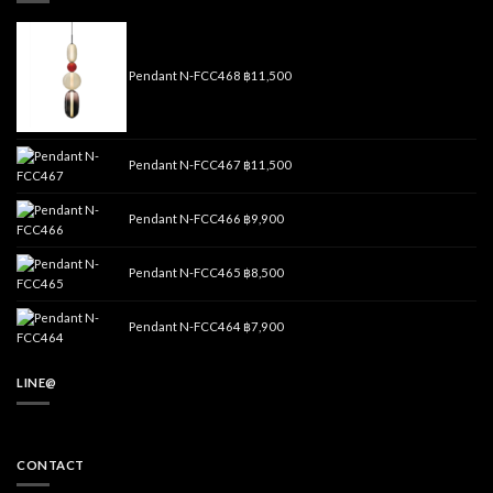
Pendant N-FCC468
฿
11,500
Pendant N-FCC467
฿
11,500
Pendant N-FCC466
฿
9,900
Pendant N-FCC465
฿
8,500
Pendant N-FCC464
฿
7,900
LINE@
CONTACT