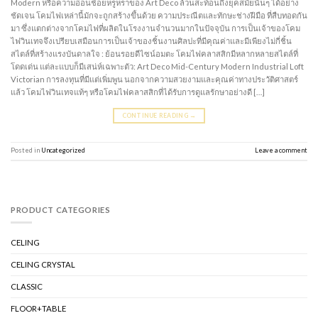
Modern หรือความอ่อนช้อยหรูหราของ Art Deco ล้วนสะท้อนถึงยุคสมัยนั้นๆ ได้อย่าง
ชัดเจน โคมไฟเหล่านี้มักจะถูกสร้างขึ้นด้วย ความประณีตและทักษะช่างฝีมือ ที่สืบทอดกัน
มา ซึ่งแตกต่างจากโคมไฟที่ผลิตในโรงงานจำนวนมากในปัจจุบัน การเป็นเจ้าของโคม
ไฟวินเทจจึงเปรียบเสมือนการเป็นเจ้าของชิ้นงานศิลปะที่มีคุณค่าและมีเพียงไม่กี่ชิ้น
สไตล์ที่สร้างแรงบันดาลใจ : ย้อนรอยดีไซน์อมตะ โคมไฟคลาสสิกมีหลากหลายสไตล์ที่
โดดเด่น แต่ละแบบก็มีเสน่ห์เฉพาะตัว: Art Deco Mid-Century Modern Industrial Loft
Victorian การลงทุนที่มีแต่เพิ่มพูน นอกจากความสวยงามและคุณค่าทางประวัติศาสตร์
แล้ว โคมไฟวินเทจแท้ๆ หรือโคมไฟคลาสสิกที่ได้รับการดูแลรักษาอย่างดี […]
CONTINUE READING
→
Posted in
Uncategorized
Leave a comment
PRODUCT CATEGORIES
CELING
CELING CRYSTAL
CLASSIC
FLOOR+TABLE