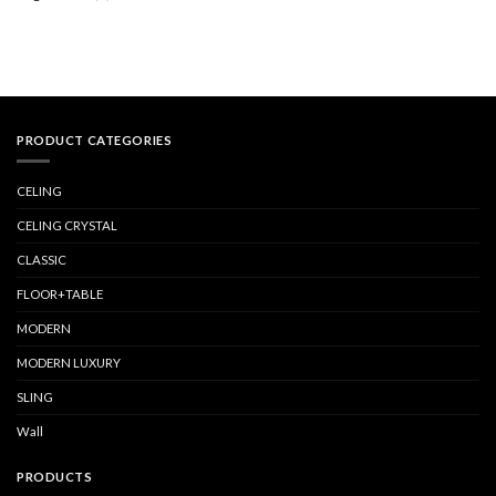
PRODUCT CATEGORIES
CELING
CELING CRYSTAL
CLASSIC
FLOOR+TABLE
MODERN
MODERN LUXURY
SLING
Wall
PRODUCTS