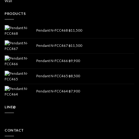
Wall
PRODUCTS
Pendant N-FCC468
฿
11,500
Pendant N-FCC467
฿
11,500
Pendant N-FCC466
฿
9,900
Pendant N-FCC465
฿
8,500
Pendant N-FCC464
฿
7,900
LINE@
CONTACT