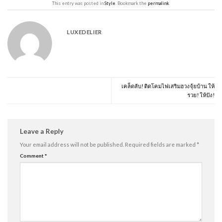
This entry was posted in
Style
. Bookmark the
permalink
.
LUXEDELIER
เคล็ดลับ! ติดโคมไฟเสริมฮวงจุ้ยบ้าน ให้
รวย! ให้ปัง!
Leave a Reply
Your email address will not be published.
Required fields are marked
*
Comment
*