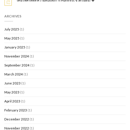
โคมไฟคริสตัล ความลับแห่งการ Manifest ชีวิตในฝัน! 💎
26
Sep
ARCHIVES
July 2025
(1)
May 2025
(1)
January 2025
(1)
November 2024
(1)
September 2024
(1)
March 2024
(1)
June 2023
(1)
May 2023
(1)
April 2023
(1)
February 2023
(1)
December 2022
(1)
November 2022
(1)